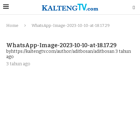
Home
WhatsApp-Image-2023-10-10-at-18.17.29
WhatsApp-Image-2023-10-10-at-18.17.29
byhttps://kaltengtv.com/author/aditbosan/aditbosan
3 tahun
ago
3 tahun ago