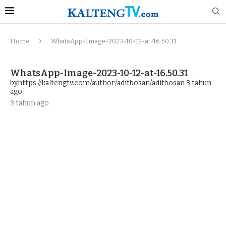
Home
WhatsApp-Image-2023-10-12-at-16.50.31
WhatsApp-Image-2023-10-12-at-16.50.31
byhttps://kaltengtv.com/author/aditbosan/aditbosan
3 tahun
ago
3 tahun ago