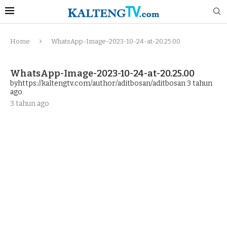
Home
WhatsApp-Image-2023-10-24-at-20.25.00
WhatsApp-Image-2023-10-24-at-20.25.00
byhttps://kaltengtv.com/author/aditbosan/aditbosan
3 tahun
ago
3 tahun ago