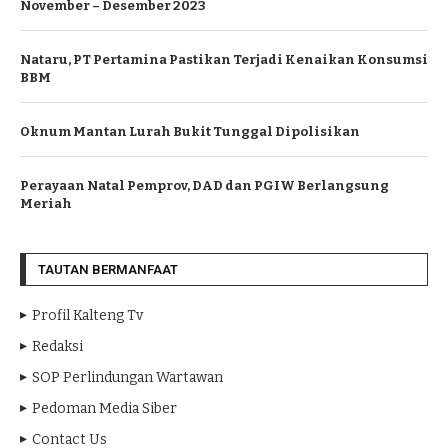
November – Desember 2023
Nataru, PT Pertamina Pastikan Terjadi Kenaikan Konsumsi
BBM
Oknum Mantan Lurah Bukit Tunggal Dipolisikan
Perayaan Natal Pemprov, DAD dan PGIW Berlangsung
Meriah
TAUTAN BERMANFAAT
Profil Kalteng Tv
Redaksi
SOP Perlindungan Wartawan
Pedoman Media Siber
Contact Us