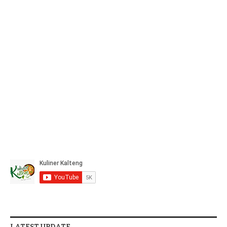
LATEST UPDATE