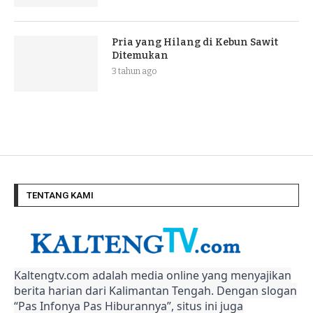
Pria yang Hilang di Kebun Sawit
Ditemukan
3 tahun ago
TENTANG KAMI
Kaltengtv.com adalah media online yang menyajikan
berita harian dari Kalimantan Tengah. Dengan slogan
“Pas Infonya Pas Hiburannya”, situs ini juga