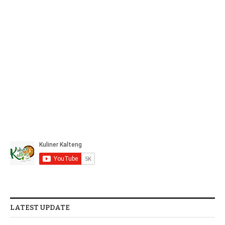
LATEST UPDATE