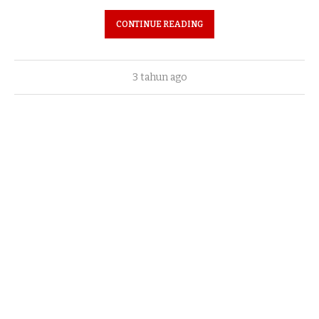
CONTINUE READING
3 tahun ago