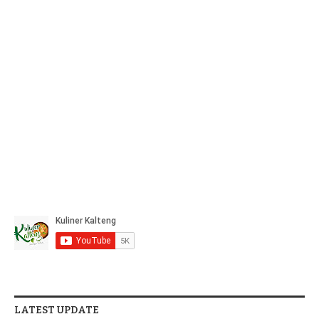
LATEST UPDATE