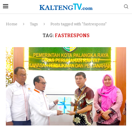
Home
Tags
Posts tagged with "fastrespons"
TAG:
FASTRESPONS