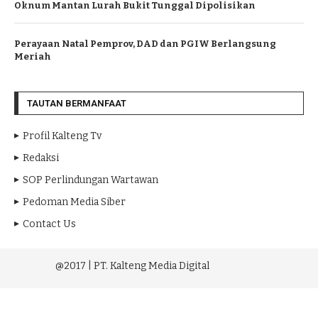
Oknum Mantan Lurah Bukit Tunggal Dipolisikan
Perayaan Natal Pemprov, DAD dan PGIW Berlangsung
Meriah
TAUTAN BERMANFAAT
Profil Kalteng Tv
Redaksi
SOP Perlindungan Wartawan
Pedoman Media Siber
Contact Us
@2017 | PT. Kalteng Media Digital