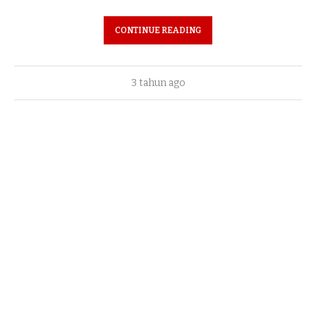
CONTINUE READING
3 tahun ago