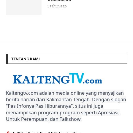
3 tahun ago
TENTANG KAMI
Kaltengtv.com adalah media online yang menyajikan
berita harian dari Kalimantan Tengah. Dengan slogan
“Pas Infonya Pas Hiburannya”, situs ini juga
menampilkan program-program seperti Apresiasi,
Untuk Perempuan, dan Talkshow.