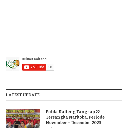
LATEST UPDATE
Polda Kalteng Tangkap 22
Tersangka Narkoba, Periode
November – Desember 2023