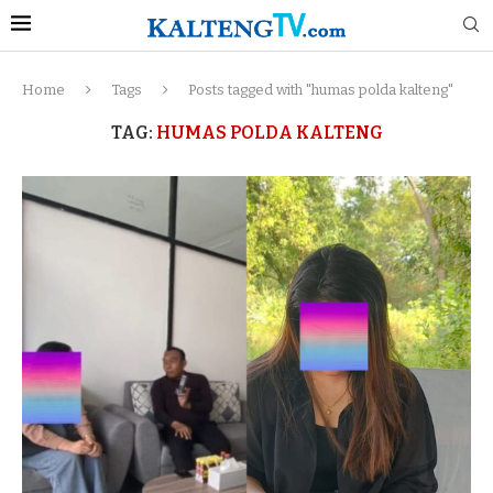
Home
Tags
Posts tagged with "humas polda kalteng"
TAG:
HUMAS POLDA KALTENG