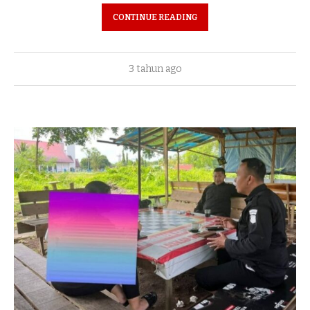
CONTINUE READING
3 tahun ago