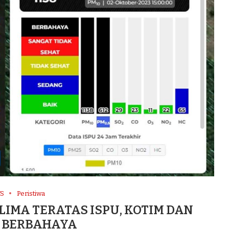
S
Peristiwa
LIMA TERATAS ISPU, KOTIM DAN
 BERBAHAYA