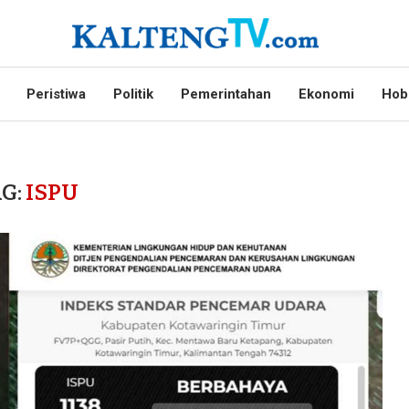
Peristiwa
Politik
Pemerintahan
Ekonomi
Hob
G:
ISPU