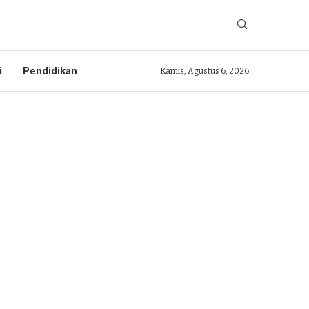
i
Pendidikan
Kamis, Agustus 6, 2026