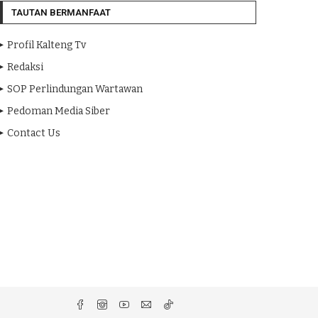
TAUTAN BERMANFAAT
Profil Kalteng Tv
Redaksi
SOP Perlindungan Wartawan
Pedoman Media Siber
Contact Us