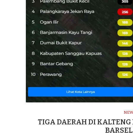
NEW
TIGA DAERAH DI KALTENG 
BARSEL