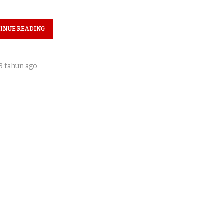
INUE READING
3 tahun ago