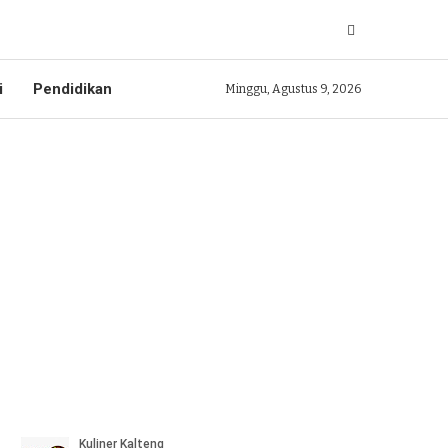
i
Pendidikan
Minggu, Agustus 9, 2026