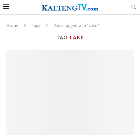
Home
Tags
Posts tagged with "Lake"
TAG:
LAKE