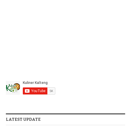
LATEST UPDATE