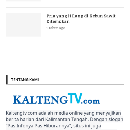
Pria yang Hilang di Kebun Sawit
Ditemukan
3 tahun ago
TENTANG KAMI
Kaltengtv.com adalah media online yang menyajikan
berita harian dari Kalimantan Tengah. Dengan slogan
“Pas Infonya Pas Hiburannya”, situs ini juga