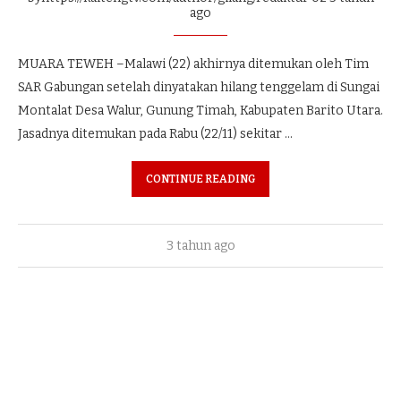
ago
MUARA TEWEH –Malawi (22) akhirnya ditemukan oleh Tim
SAR Gabungan setelah dinyatakan hilang tenggelam di Sungai
Montalat Desa Walur, Gunung Timah, Kabupaten Barito Utara.
Jasadnya ditemukan pada Rabu (22/11) sekitar …
CONTINUE READING
3 tahun ago