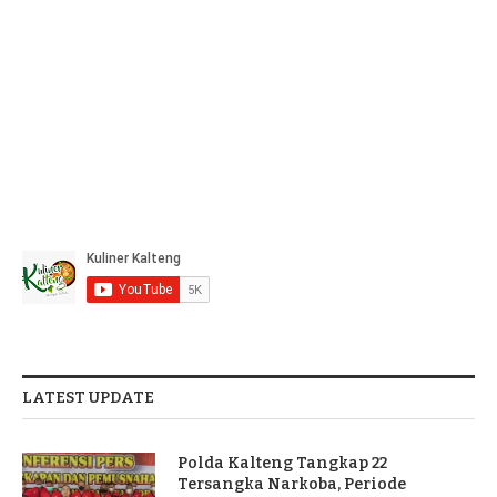
LATEST UPDATE
Polda Kalteng Tangkap 22
Tersangka Narkoba, Periode