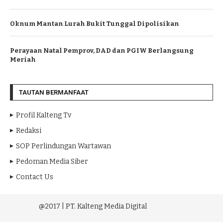
Oknum Mantan Lurah Bukit Tunggal Dipolisikan
Perayaan Natal Pemprov, DAD dan PGIW Berlangsung
Meriah
TAUTAN BERMANFAAT
Profil Kalteng Tv
Redaksi
SOP Perlindungan Wartawan
Pedoman Media Siber
Contact Us
@2017 | PT. Kalteng Media Digital