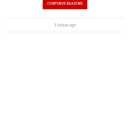
CONTINUE READING
3 tahun ago