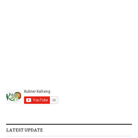
LATEST UPDATE