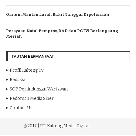
Oknum Mantan Lurah Bukit Tunggal Dipolisikan
Perayaan Natal Pemprov, DAD dan PGIW Berlangsung
Meriah
TAUTAN BERMANFAAT
Profil Kalteng Tv
Redaksi
SOP Perlindungan Wartawan
Pedoman Media Siber
Contact Us
@2017 | PT. Kalteng Media Digital