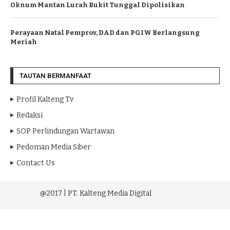
Oknum Mantan Lurah Bukit Tunggal Dipolisikan
Perayaan Natal Pemprov, DAD dan PGIW Berlangsung
Meriah
TAUTAN BERMANFAAT
Profil Kalteng Tv
Redaksi
SOP Perlindungan Wartawan
Pedoman Media Siber
Contact Us
@2017 | PT. Kalteng Media Digital