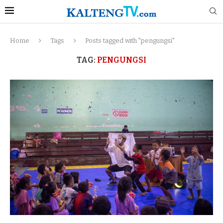
Home
Tags
Posts tagged with "pengungsi"
TAG:
PENGUNGSI