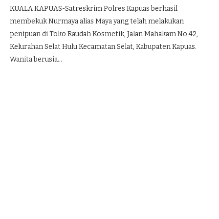
KUALA KAPUAS-Satreskrim Polres Kapuas berhasil
membekuk Nurmaya alias Maya yang telah melakukan
penipuan di Toko Raudah Kosmetik, Jalan Mahakam No 42,
Kelurahan Selat Hulu Kecamatan Selat, Kabupaten Kapuas.
Wanita berusia…