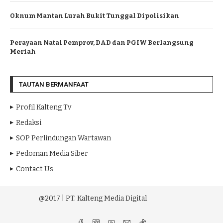
Oknum Mantan Lurah Bukit Tunggal Dipolisikan
Perayaan Natal Pemprov, DAD dan PGIW Berlangsung
Meriah
TAUTAN BERMANFAAT
Profil Kalteng Tv
Redaksi
SOP Perlindungan Wartawan
Pedoman Media Siber
Contact Us
@2017 | PT. Kalteng Media Digital