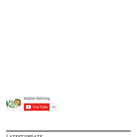
LATEST UPDATE