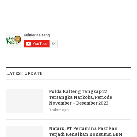
LATEST UPDATE
Polda Kalteng Tangkap 22
Tersangka Narkoba, Periode
November – Desember 2023
3 tahun ago
Nataru, PT Pertamina Pastikan
Terjadi Kenaikan Konsumsi BBM