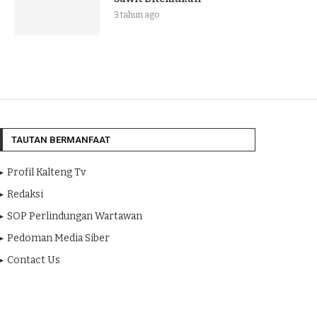
3 tahun ago
TAUTAN BERMANFAAT
Profil Kalteng Tv
Redaksi
SOP Perlindungan Wartawan
Pedoman Media Siber
Contact Us