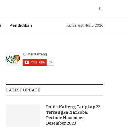
i
Pendidikan
Kamis, Agustus 6, 2026
LATEST UPDATE
Polda Kalteng Tangkap 22
Tersangka Narkoba,
Periode November –
Desember 2023