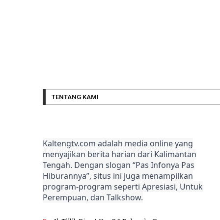
TENTANG KAMI
Kaltengtv.com adalah media online yang
menyajikan berita harian dari Kalimantan
Tengah. Dengan slogan “Pas Infonya Pas
Hiburannya”, situs ini juga menampilkan
program-program seperti Apresiasi, Untuk
Perempuan, dan Talkshow.