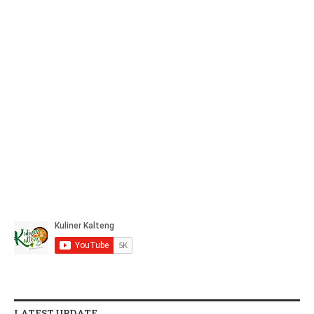
LATEST UPDATE