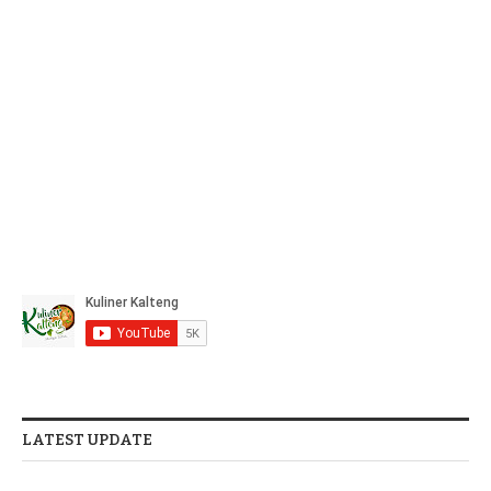
LATEST UPDATE