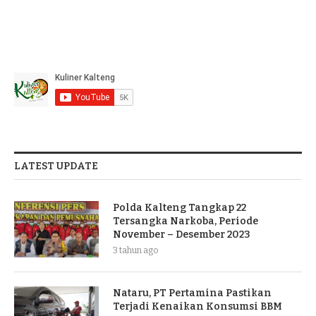
LATEST UPDATE
Polda Kalteng Tangkap 22
Tersangka Narkoba, Periode
November – Desember 2023
3 tahun ago
Nataru, PT Pertamina Pastikan
Terjadi Kenaikan Konsumsi BBM