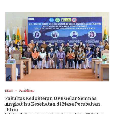
NEWS
Pendidikan
Fakultas Kedokteran UPR Gelar Semnas
Angkat Isu Kesehatan di Masa Perubahan
Iklim