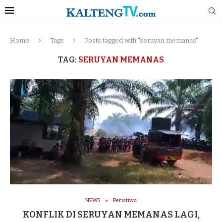
Home
Tags
Posts tagged with "seruyan memanas"
TAG:
SERUYAN MEMANAS
NEWS
Peristiwa
KONFLIK DI SERUYAN MEMANAS LAGI,