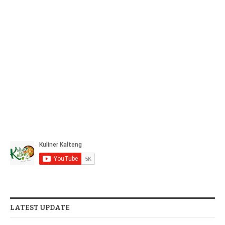
LATEST UPDATE