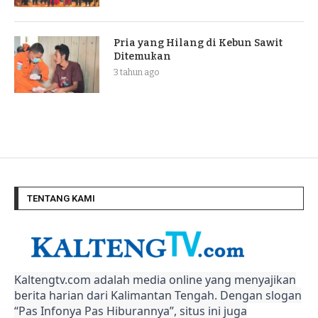
Pria yang Hilang di Kebun Sawit
Ditemukan
3 tahun ago
TENTANG KAMI
Kaltengtv.com adalah media online yang menyajikan
berita harian dari Kalimantan Tengah. Dengan slogan
“Pas Infonya Pas Hiburannya”, situs ini juga