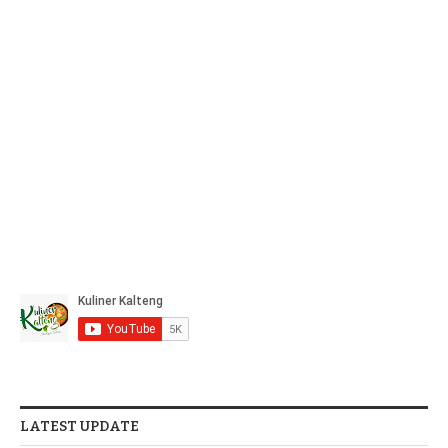
LATEST UPDATE