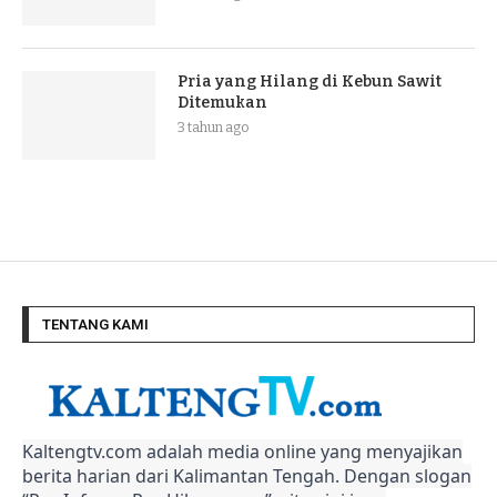
Pria yang Hilang di Kebun Sawit
Ditemukan
3 tahun ago
TENTANG KAMI
Kaltengtv.com adalah media online yang menyajikan
berita harian dari Kalimantan Tengah. Dengan slogan