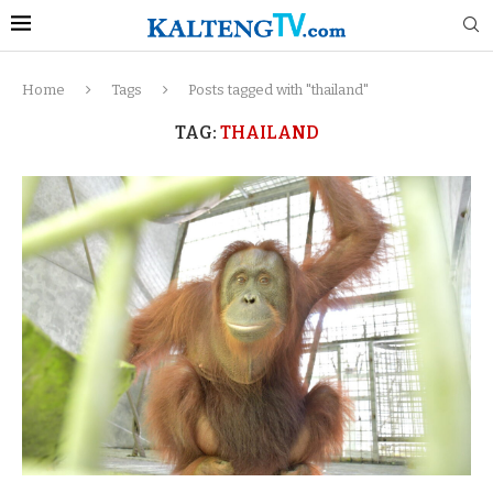
Home
Tags
Posts tagged with "thailand"
TAG:
THAILAND