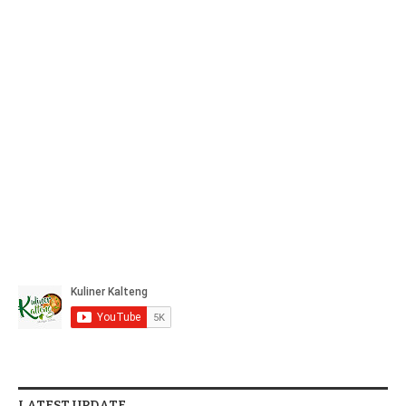
LATEST UPDATE