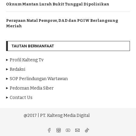
Oknum Mantan Lurah Bukit Tunggal Dipolisikan
Perayaan Natal Pemprov, DAD dan PGIW Berlangsung
Meriah
TAUTAN BERMANFAAT
Profil Kalteng Tv
Redaksi
SOP Perlindungan Wartawan
Pedoman Media Siber
Contact Us
@2017 | PT. Kalteng Media Digital