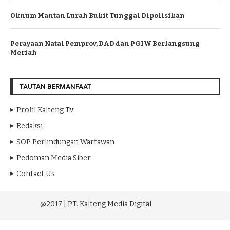
Oknum Mantan Lurah Bukit Tunggal Dipolisikan
Perayaan Natal Pemprov, DAD dan PGIW Berlangsung
Meriah
TAUTAN BERMANFAAT
Profil Kalteng Tv
Redaksi
SOP Perlindungan Wartawan
Pedoman Media Siber
Contact Us
@2017 | PT. Kalteng Media Digital