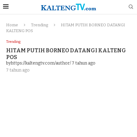
Home
Trending
HITAM PUTIH BORNEO DATANGI
KALTENG POS
Trending
HITAM PUTIH BORNEO DATANGI KALTENG
POS
byhttps://kaltengtv.com/author/
7 tahun ago
7 tahun ago