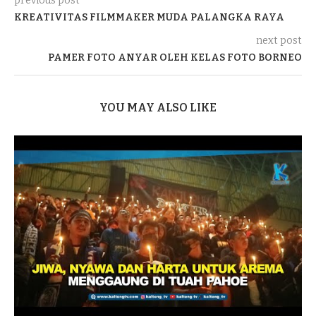
previous post
KREATIVITAS FILMMAKER MUDA PALANGKA RAYA
next post
PAMER FOTO ANYAR OLEH KELAS FOTO BORNEO
YOU MAY ALSO LIKE