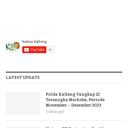
LATEST UPDATE
Polda Kalteng Tangkap 22
Tersangka Narkoba, Periode
November – Desember 2023
3 tahun ago