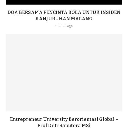
DOA BERSAMA PENCINTA BOLA UNTUK INSIDEN
KANJURUHAN MALANG
4 tahun ago
Entrepreneur University Berorientasi Global –
Prof Dr Ir Saputera MSi