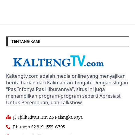
TENTANG KAMI
Kaltengtv.com adalah media online yang menyajikan
berita harian dari Kalimantan Tengah. Dengan slogan
“Pas Infonya Pas Hiburannya”, situs ini juga
menampilkan program-program seperti Apresiasi,
Untuk Perempuan, dan Talkshow.
Jl. Tjilik Riwut Km 2,5 Palangka Raya
Phone: +62 819-1555-6795