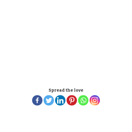
Spread the love