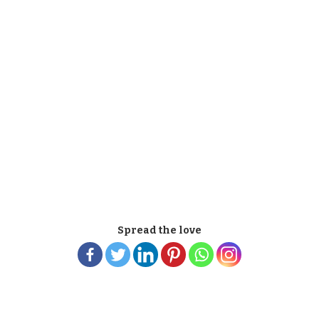
Spread the love