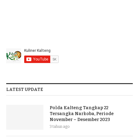
LATEST UPDATE
Polda Kalteng Tangkap 22
Tersangka Narkoba, Periode
November – Desember 2023
3 tahun ago