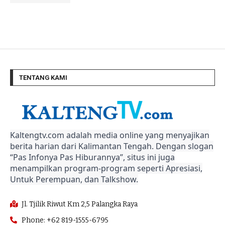
TENTANG KAMI
Kaltengtv.com adalah media online yang menyajikan
berita harian dari Kalimantan Tengah. Dengan slogan
“Pas Infonya Pas Hiburannya”, situs ini juga
menampilkan program-program seperti Apresiasi,
Untuk Perempuan, dan Talkshow.
Jl. Tjilik Riwut Km 2,5 Palangka Raya
Phone: +62 819-1555-6795