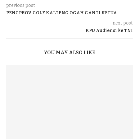
previous post
PENGPROV GOLF KALTENG OGAH GANTI KETUA
next post
KPU Audiensi ke TNI
YOU MAY ALSO LIKE