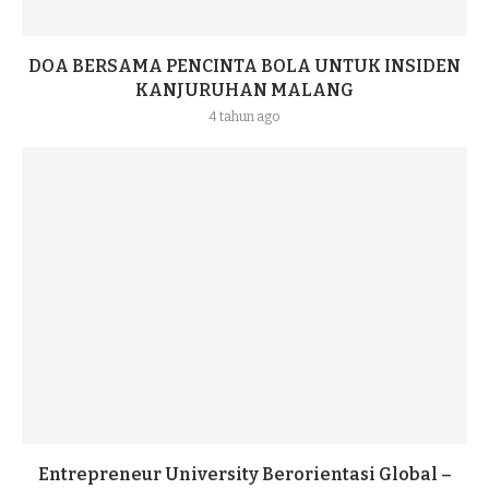
DOA BERSAMA PENCINTA BOLA UNTUK INSIDEN
KANJURUHAN MALANG
4 tahun ago
Entrepreneur University Berorientasi Global –