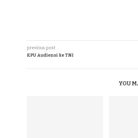
previous post
KPU Audiensi ke TNI
YOU M