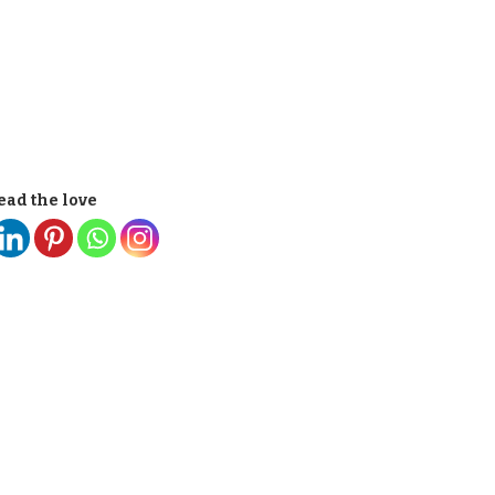
ead the love