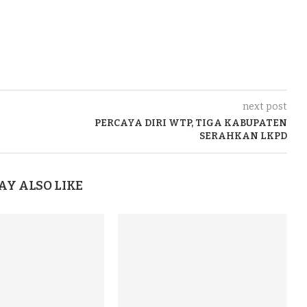
next post
PERCAYA DIRI WTP, TIGA KABUPATEN
SERAHKAN LKPD
AY ALSO LIKE