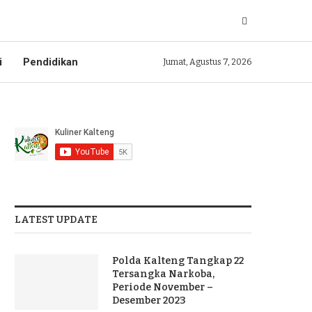
i
Pendidikan
Jumat, Agustus 7, 2026
LATEST UPDATE
Polda Kalteng Tangkap 22
Tersangka Narkoba,
Periode November –
Desember 2023