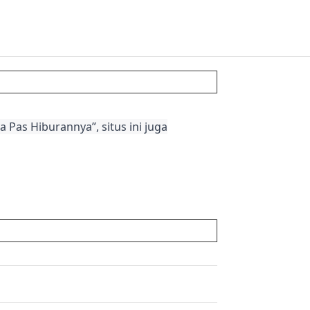
 Pas Hiburannya”, situs ini juga