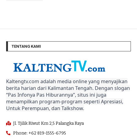
TENTANG KAMI
Kaltengtv.com adalah media online yang menyajikan
berita harian dari Kalimantan Tengah. Dengan slogan
“Pas Infonya Pas Hiburannya”, situs ini juga
menampilkan program-program seperti Apresiasi,
Untuk Perempuan, dan Talkshow.
Jl. Tjilik Riwut Km 2,5 Palangka Raya
Phone: +62 819-1555-6795