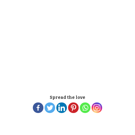
Spread the love