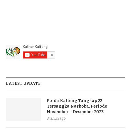
LATEST UPDATE
Polda Kalteng Tangkap 22
Tersangka Narkoba, Periode
November – Desember 2023
3 tahun ago