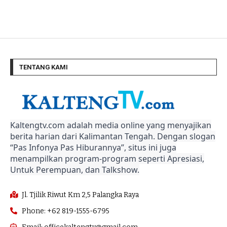
TENTANG KAMI
Kaltengtv.com adalah media online yang menyajikan
berita harian dari Kalimantan Tengah. Dengan slogan
“Pas Infonya Pas Hiburannya”, situs ini juga
menampilkan program-program seperti Apresiasi,
Untuk Perempuan, dan Talkshow.
Jl. Tjilik Riwut Km 2,5 Palangka Raya
Phone: +62 819-1555-6795