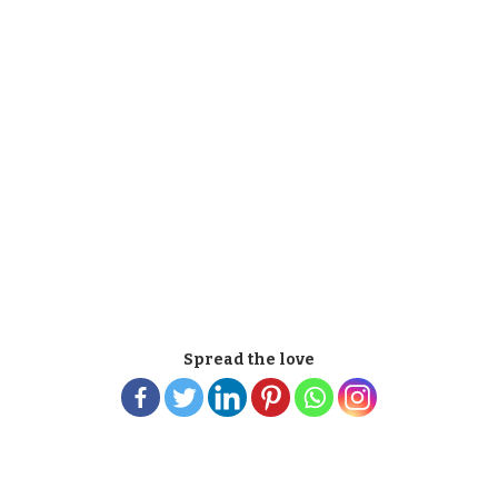
Spread the love