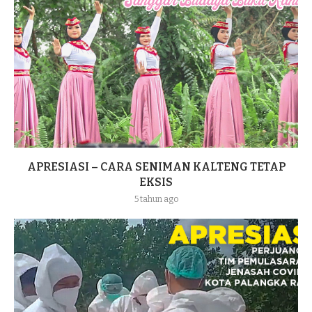
APRESIASI – CARA SENIMAN KALTENG TETAP
EKSIS
5 tahun ago