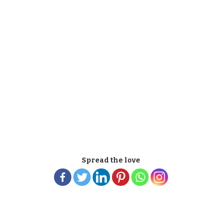
Spread the love