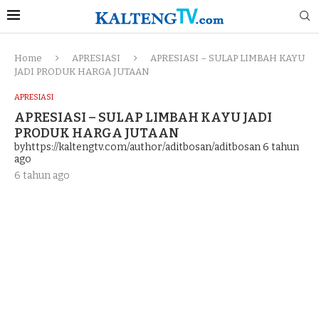
Home
APRESIASI
APRESIASI – SULAP LIMBAH KAYU
JADI PRODUK HARGA JUTAAN
APRESIASI
APRESIASI – SULAP LIMBAH KAYU JADI
PRODUK HARGA JUTAAN
byhttps://kaltengtv.com/author/aditbosan/aditbosan
6 tahun
ago
6 tahun ago