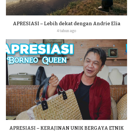
APRESIASI – Lebih dekat dengan Andrie Elia
4 tahun ago
APRESIASI – KERAJINAN UNIK BERGAYA ETNIK