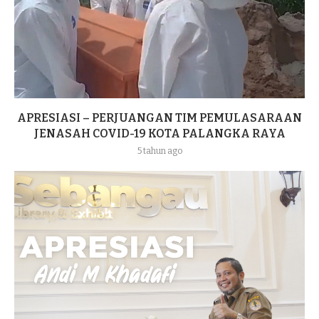
APRESIASI – PERJUANGAN TIM PEMULASARAAN
JENASAH COVID-19 KOTA PALANGKA RAYA
5 tahun ago