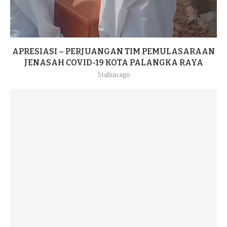
APRESIASI – PERJUANGAN TIM PEMULASARAAN
JENASAH COVID-19 KOTA PALANGKA RAYA
5 tahun ago