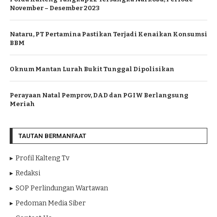
November – Desember 2023
Nataru, PT Pertamina Pastikan Terjadi Kenaikan Konsumsi
BBM
Oknum Mantan Lurah Bukit Tunggal Dipolisikan
Perayaan Natal Pemprov, DAD dan PGIW Berlangsung
Meriah
TAUTAN BERMANFAAT
Profil Kalteng Tv
Redaksi
SOP Perlindungan Wartawan
Pedoman Media Siber