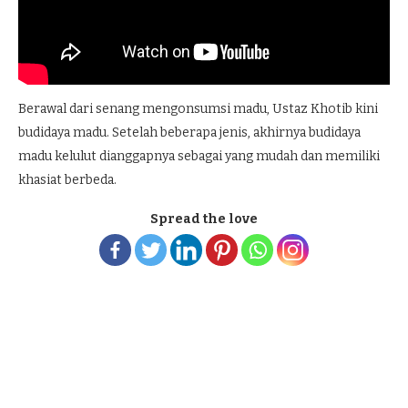
Berawal dari senang mengonsumsi madu, Ustaz Khotib kini
budidaya madu. Setelah beberapa jenis, akhirnya budidaya
madu kelulut dianggapnya sebagai yang mudah dan memiliki
khasiat berbeda.
Spread the love