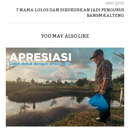
next post
7 NAMA LOLOS DAN DIKUKUHKAN JADI PENGURUS
BANSM KALTENG
YOU MAY ALSO LIKE