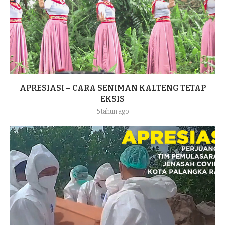
APRESIASI – CARA SENIMAN KALTENG TETAP
EKSIS
5 tahun ago