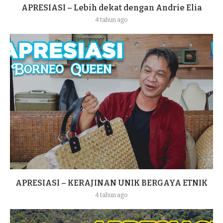
APRESIASI – Lebih dekat dengan Andrie Elia
4 tahun ago
APRESIASI – KERAJINAN UNIK BERGAYA ETNIK
4 tahun ago