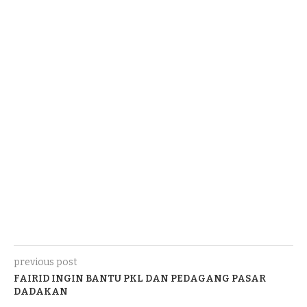
previous post
FAIRID INGIN BANTU PKL DAN PEDAGANG PASAR
DADAKAN