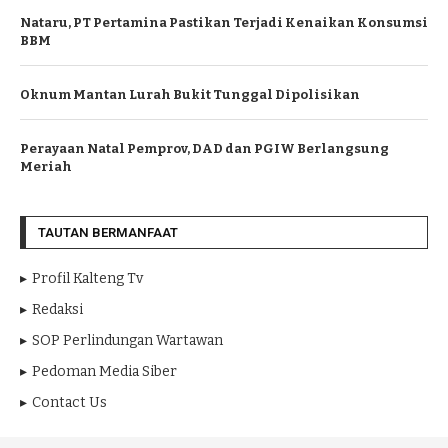
Nataru, PT Pertamina Pastikan Terjadi Kenaikan Konsumsi
BBM
Oknum Mantan Lurah Bukit Tunggal Dipolisikan
Perayaan Natal Pemprov, DAD dan PGIW Berlangsung
Meriah
TAUTAN BERMANFAAT
Profil Kalteng Tv
Redaksi
SOP Perlindungan Wartawan
Pedoman Media Siber
Contact Us