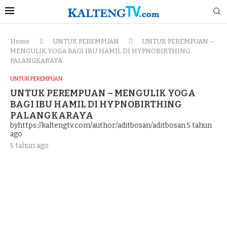
Home
UNTUK PEREMPUAN
UNTUK PEREMPUAN –
MENGULIK YOGA BAGI IBU HAMIL DI HYPNOBIRTHING
PALANGKARAYA
UNTUK PEREMPUAN
UNTUK PEREMPUAN – MENGULIK YOGA
BAGI IBU HAMIL DI HYPNOBIRTHING
PALANGKARAYA
byhttps://kaltengtv.com/author/aditbosan/aditbosan
5 tahun
ago
5 tahun ago