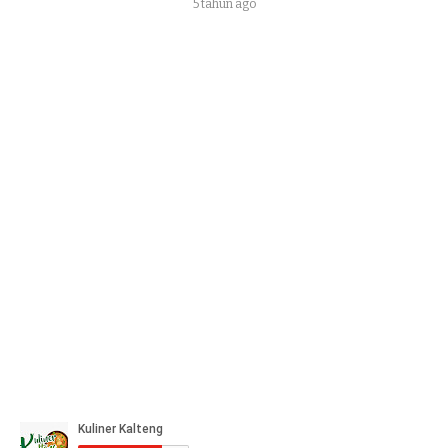
5 tahun ago