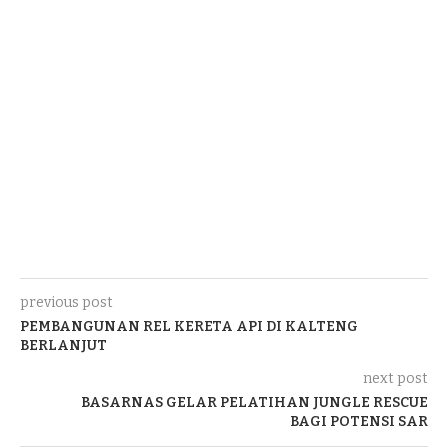
previous post
PEMBANGUNAN REL KERETA API DI KALTENG
BERLANJUT
next post
BASARNAS GELAR PELATIHAN JUNGLE RESCUE
BAGI POTENSI SAR