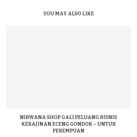
YOU MAY ALSO LIKE
NIRWANA SHOP GALI PELUANG BISNIS
KERAJINAN ECENG GONDOK – UNTUK
PEREMPUAN