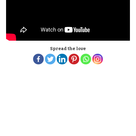
Spread the love