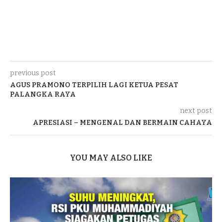
previous post
AGUS PRAMONO TERPILIH LAGI KETUA PESAT
PALANGKA RAYA
next post
APRESIASI – MENGENAL DAN BERMAIN CAHAYA
YOU MAY ALSO LIKE