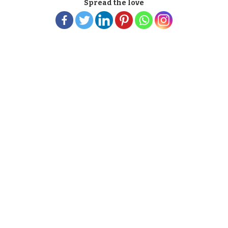
Spread the love