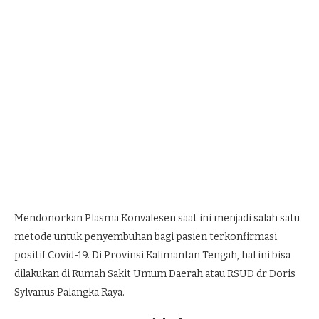
Mendonorkan Plasma Konvalesen saat ini menjadi salah satu
metode untuk penyembuhan bagi pasien terkonfirmasi
positif Covid-19. Di Provinsi Kalimantan Tengah, hal ini bisa
dilakukan di Rumah Sakit Umum Daerah atau RSUD dr Doris
Sylvanus Palangka Raya.