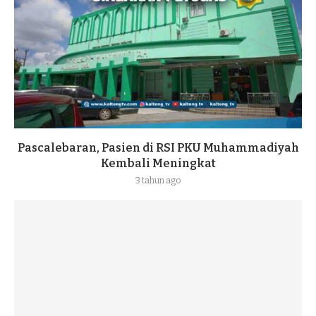
Pascalebaran, Pasien di RSI PKU Muhammadiyah
Kembali Meningkat
3 tahun ago