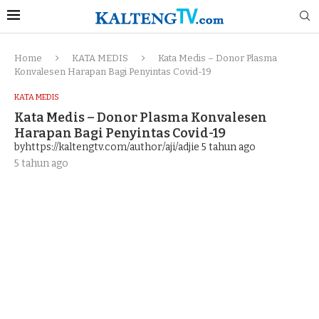
Home
KATA MEDIS
Kata Medis – Donor Plasma
Konvalesen Harapan Bagi Penyintas Covid-19
KATA MEDIS
Kata Medis – Donor Plasma Konvalesen
Harapan Bagi Penyintas Covid-19
byhttps://kaltengtv.com/author/aji/adjie
5 tahun ago
5 tahun ago