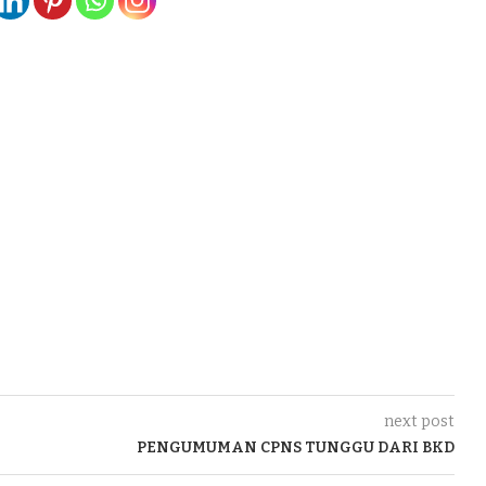
next post
PENGUMUMAN CPNS TUNGGU DARI BKD