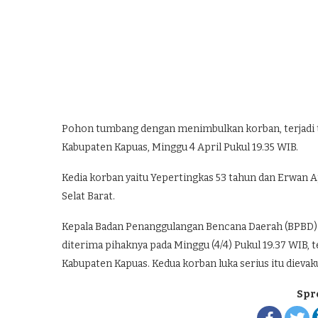
Pohon tumbang dengan menimbulkan korban, terjadi te
Kabupaten Kapuas, Minggu 4 April Pukul 19.35 WIB.
Kedia korban yaitu Yepertingkas 53 tahun dan Erwan A
Selat Barat.
Kepala Badan Penanggulangan Bencana Daerah (BPBD) 
diterima pihaknya pada Minggu (4/4) Pukul 19.37 WIB, 
Kabupaten Kapuas. Kedua korban luka serius itu dievak
Spr