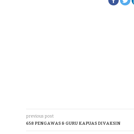
previous post
658 PENGAWAS & GURU KAPUAS DIVAKSIN