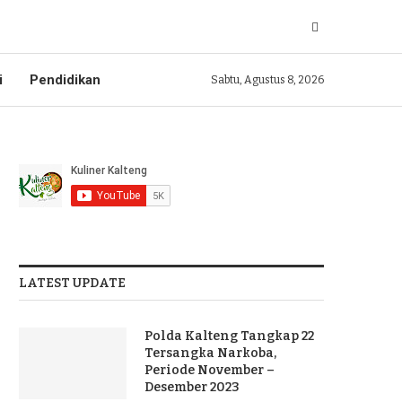
i
Pendidikan
Sabtu, Agustus 8, 2026
LATEST UPDATE
Polda Kalteng Tangkap 22
Tersangka Narkoba,
Periode November –
Desember 2023