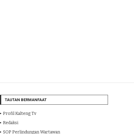
TAUTAN BERMANFAAT
Profil Kalteng Tv
Redaksi
SOP Perlindungan Wartawan