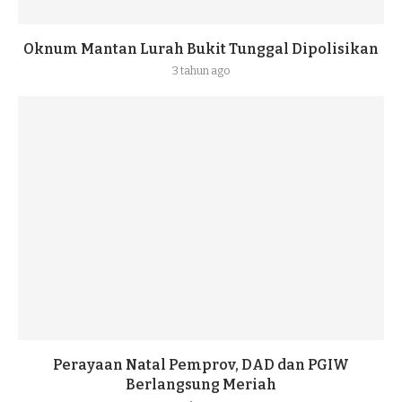
Oknum Mantan Lurah Bukit Tunggal Dipolisikan
3 tahun ago
Perayaan Natal Pemprov, DAD dan PGIW
Berlangsung Meriah