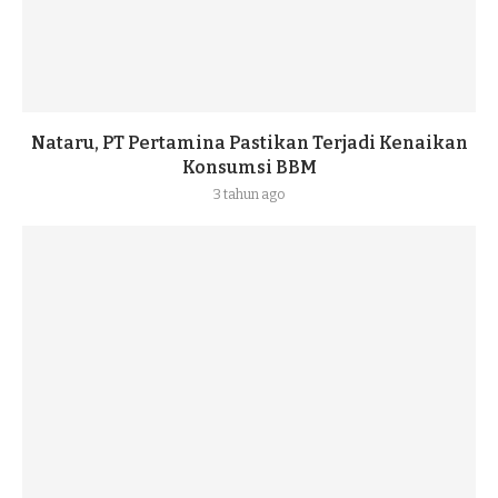
Nataru, PT Pertamina Pastikan Terjadi Kenaikan
Konsumsi BBM
3 tahun ago