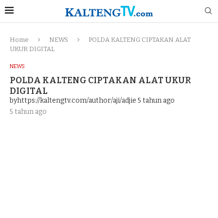
Home
NEWS
POLDA KALTENG CIPTAKAN ALAT
UKUR DIGITAL
NEWS
POLDA KALTENG CIPTAKAN ALAT UKUR
DIGITAL
byhttps://kaltengtv.com/author/aji/adjie
5 tahun ago
5 tahun ago