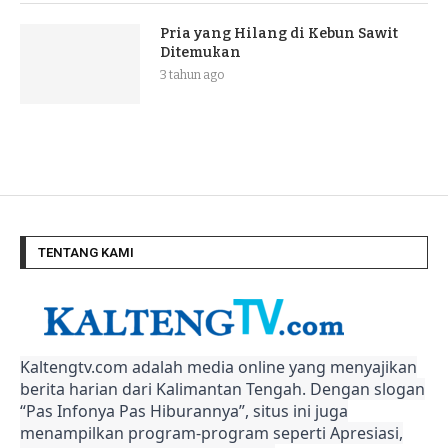
Pria yang Hilang di Kebun Sawit
Ditemukan
3 tahun ago
TENTANG KAMI
Kaltengtv.com adalah media online yang menyajikan
berita harian dari Kalimantan Tengah. Dengan slogan
“Pas Infonya Pas Hiburannya”, situs ini juga
menampilkan program-program seperti Apresiasi,