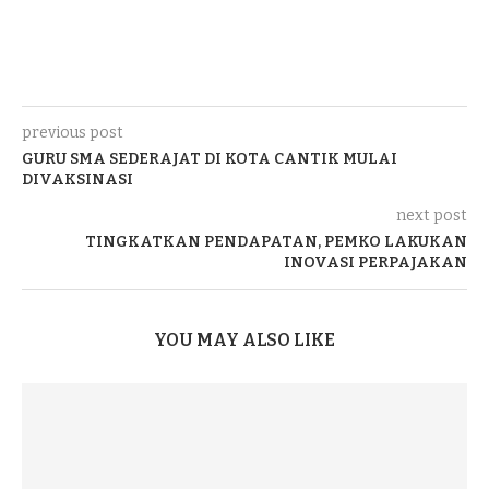
previous post
GURU SMA SEDERAJAT DI KOTA CANTIK MULAI
DIVAKSINASI
next post
TINGKATKAN PENDAPATAN, PEMKO LAKUKAN
INOVASI PERPAJAKAN
YOU MAY ALSO LIKE