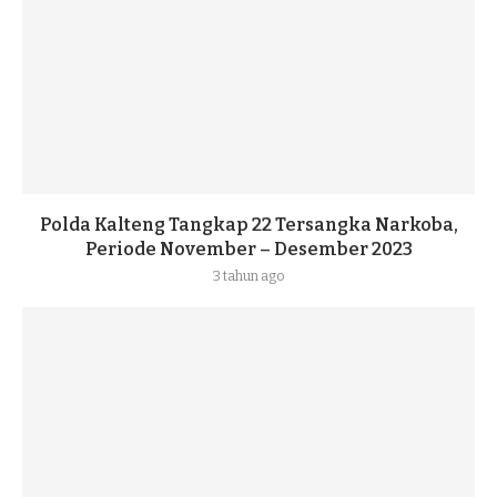
Polda Kalteng Tangkap 22 Tersangka Narkoba,
Periode November – Desember 2023
3 tahun ago