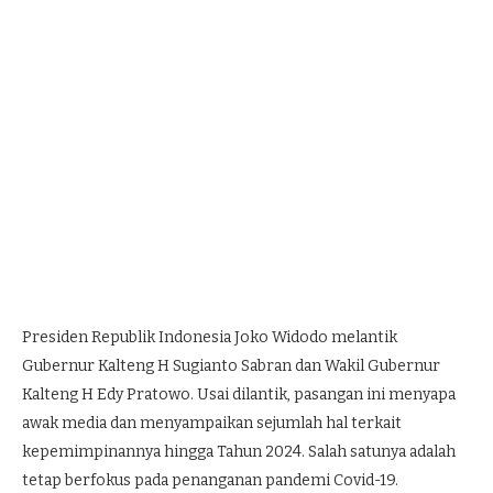
Presiden Republik Indonesia Joko Widodo melantik
Gubernur Kalteng H Sugianto Sabran dan Wakil Gubernur
Kalteng H Edy Pratowo. Usai dilantik, pasangan ini menyapa
awak media dan menyampaikan sejumlah hal terkait
kepemimpinannya hingga Tahun 2024. Salah satunya adalah
tetap berfokus pada penanganan pandemi Covid-19.