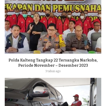
Polda Kalteng Tangkap 22 Tersangka Narkoba,
Periode November – Desember 2023
3 tahun ago