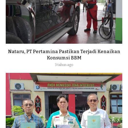
Nataru, PT Pertamina Pastikan Terjadi Kenaikan
Konsumsi BBM
3 tahun ago