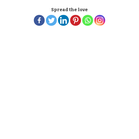
Spread the love