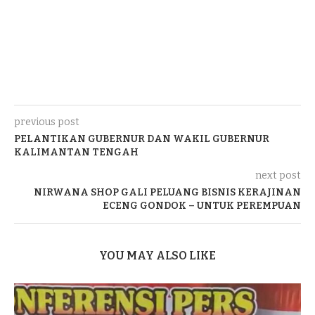
previous post
PELANTIKAN GUBERNUR DAN WAKIL GUBERNUR
KALIMANTAN TENGAH
next post
NIRWANA SHOP GALI PELUANG BISNIS KERAJINAN
ECENG GONDOK – UNTUK PEREMPUAN
YOU MAY ALSO LIKE