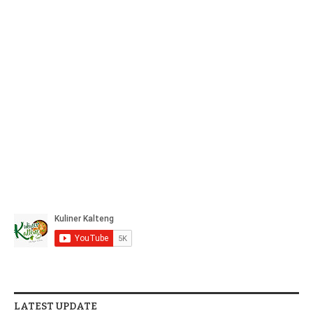
LATEST UPDATE