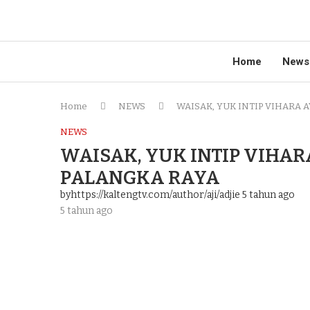
Home
News
Home
NEWS
WAISAK, YUK INTIP VIHARA 
NEWS
WAISAK, YUK INTIP VIHA
PALANGKA RAYA
byhttps://kaltengtv.com/author/aji/adjie
5 tahun ago
5 tahun ago