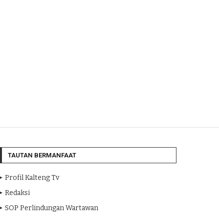
TAUTAN BERMANFAAT
Profil Kalteng Tv
Redaksi
SOP Perlindungan Wartawan