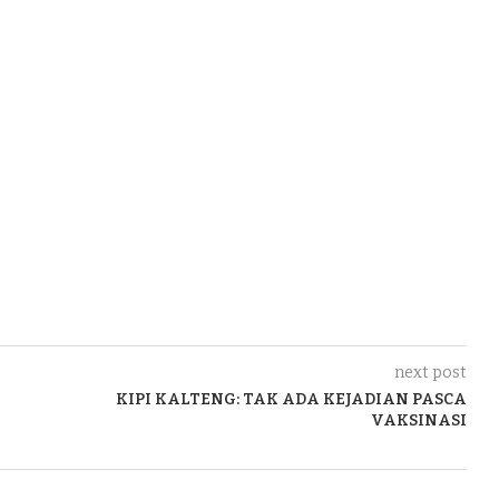
next post
KIPI KALTENG: TAK ADA KEJADIAN PASCA
VAKSINASI