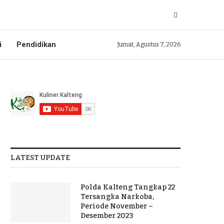
i
Pendidikan
Jumat, Agustus 7, 2026
LATEST UPDATE
Polda Kalteng Tangkap 22
Tersangka Narkoba,
Periode November –
Desember 2023