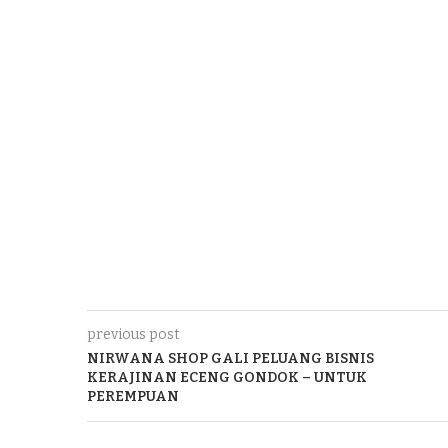
previous post
NIRWANA SHOP GALI PELUANG BISNIS
KERAJINAN ECENG GONDOK – UNTUK
PEREMPUAN