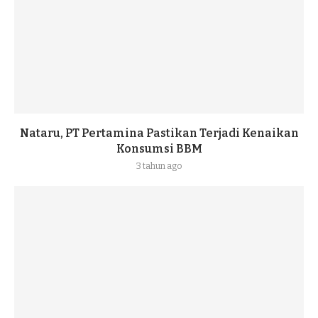
Nataru, PT Pertamina Pastikan Terjadi Kenaikan
Konsumsi BBM
3 tahun ago