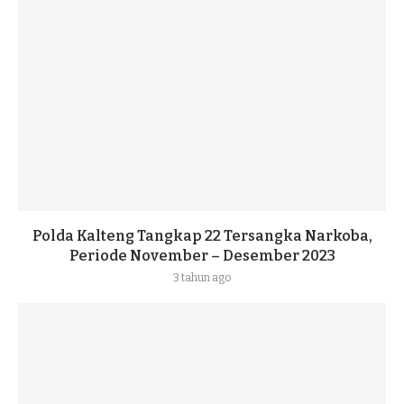
Polda Kalteng Tangkap 22 Tersangka Narkoba,
Periode November – Desember 2023
3 tahun ago