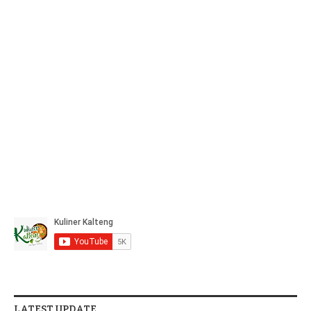
LATEST UPDATE