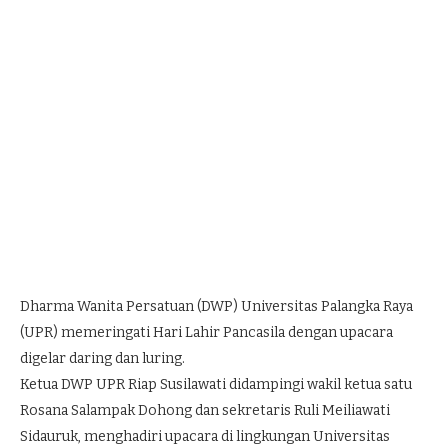
Dharma Wanita Persatuan (DWP) Universitas Palangka Raya
(UPR) memeringati Hari Lahir Pancasila dengan upacara
digelar daring dan luring.
Ketua DWP UPR Riap Susilawati didampingi wakil ketua satu
Rosana Salampak Dohong dan sekretaris Ruli Meiliawati
Sidauruk, menghadiri upacara di lingkungan Universitas