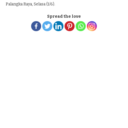
Palangka Raya, Selasa (1/6).
Spread the love