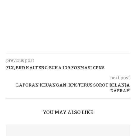
previous post
FIX, BKD KALTENG BUKA 109 FORMASI CPNS
next post
LAPORAN KEUANGAN, BPK TERUS SOROT BELANJA
DAERAH
YOU MAY ALSO LIKE