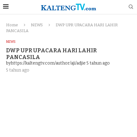
Home
NEWS
DWP UPR UPACARA HARI LAHIR
PANCASILA
NEWS
DWP UPR UPACARA HARI LAHIR
PANCASILA
byhttps://kaltengtv.com/author/aji/adjie
5 tahun ago
5 tahun ago