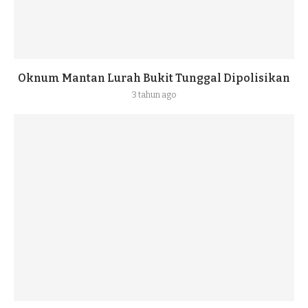
Oknum Mantan Lurah Bukit Tunggal Dipolisikan
3 tahun ago