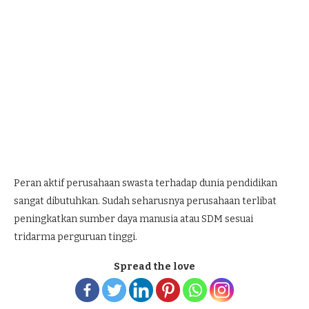
Peran aktif perusahaan swasta terhadap dunia pendidikan
sangat dibutuhkan. Sudah seharusnya perusahaan terlibat
peningkatkan sumber daya manusia atau SDM sesuai
tridarma perguruan tinggi.
Spread the love