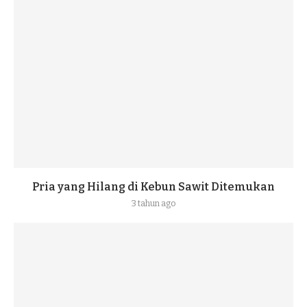
Pria yang Hilang di Kebun Sawit Ditemukan
3 tahun ago