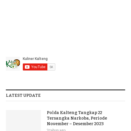
LATEST UPDATE
Polda Kalteng Tangkap 22
Tersangka Narkoba, Periode
November – Desember 2023
3 tahun ago