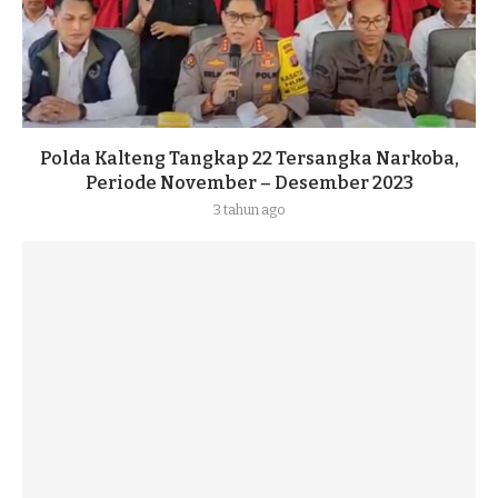
Polda Kalteng Tangkap 22 Tersangka Narkoba,
Periode November – Desember 2023
3 tahun ago