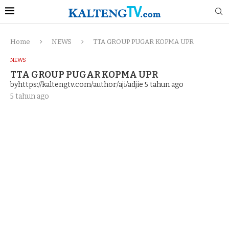
Home
NEWS
TTA GROUP PUGAR KOPMA UPR
NEWS
TTA GROUP PUGAR KOPMA UPR
byhttps://kaltengtv.com/author/aji/adjie
5 tahun ago
5 tahun ago