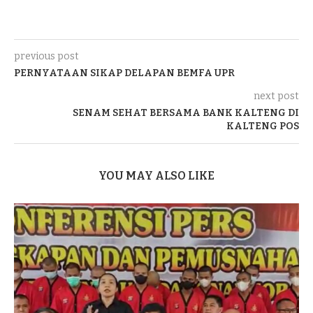
previous post
PERNYATAAN SIKAP DELAPAN BEMFA UPR
next post
SENAM SEHAT BERSAMA BANK KALTENG DI
KALTENG POS
YOU MAY ALSO LIKE