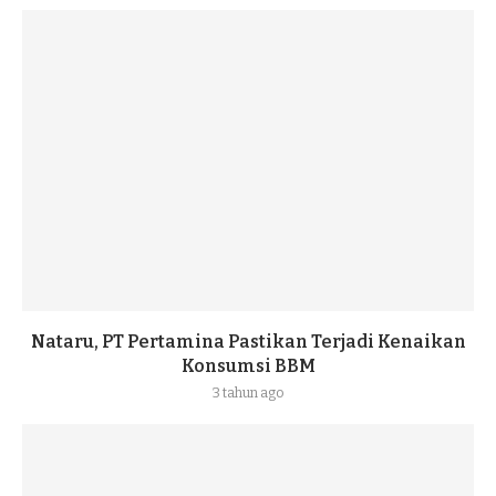
Nataru, PT Pertamina Pastikan Terjadi Kenaikan
Konsumsi BBM
3 tahun ago