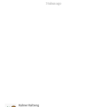
3 tahun ago