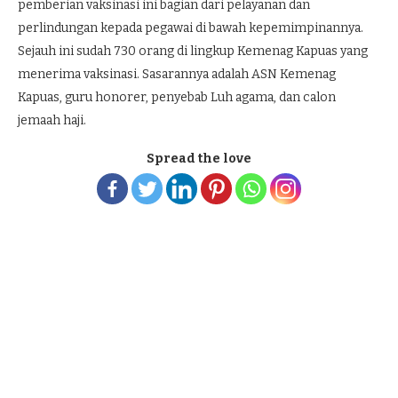
pemberian vaksinasi ini bagian dari pelayanan dan
perlindungan kepada pegawai di bawah kepemimpinannya.
Sejauh ini sudah 730 orang di lingkup Kemenag Kapuas yang
menerima vaksinasi. Sasarannya adalah ASN Kemenag
Kapuas, guru honorer, penyebab Luh agama, dan calon
jemaah haji.
Spread the love