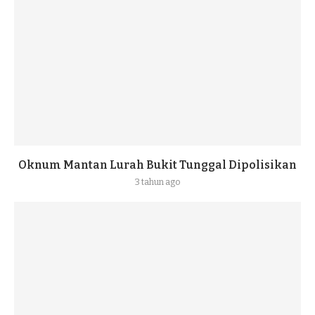
Oknum Mantan Lurah Bukit Tunggal Dipolisikan
3 tahun ago