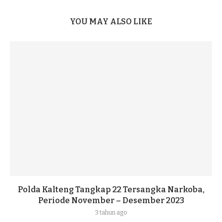
YOU MAY ALSO LIKE
Polda Kalteng Tangkap 22 Tersangka Narkoba,
Periode November – Desember 2023
3 tahun ago