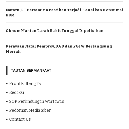
Nataru, PT Pertamina Pastikan Terjadi Kenaikan Konsumsi
BBM
Oknum Mantan Lurah Bukit Tunggal Dipolisikan
Perayaan Natal Pemprov, DAD dan PGIW Berlangsung
Meriah
TAUTAN BERMANFAAT
Profil Kalteng Tv
Redaksi
SOP Perlindungan Wartawan
Pedoman Media Siber
Contact Us