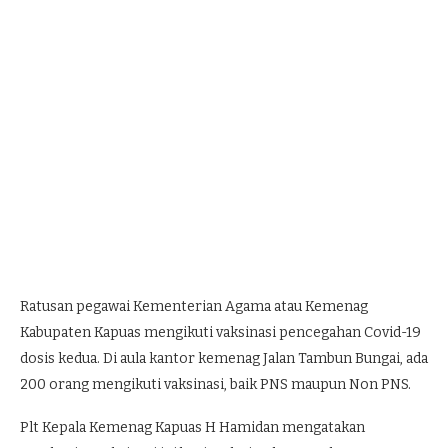
Ratusan pegawai Kementerian Agama atau Kemenag
Kabupaten Kapuas mengikuti vaksinasi pencegahan Covid-19
dosis kedua. Di aula kantor kemenag Jalan Tambun Bungai, ada
200 orang mengikuti vaksinasi, baik PNS maupun Non PNS.
Plt Kepala Kemenag Kapuas H Hamidan mengatakan