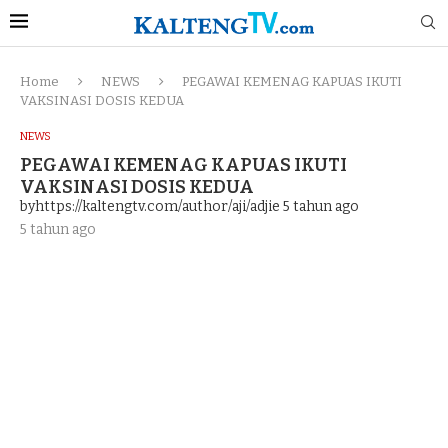
Home
NEWS
PEGAWAI KEMENAG KAPUAS IKUTI
VAKSINASI DOSIS KEDUA
NEWS
PEGAWAI KEMENAG KAPUAS IKUTI
VAKSINASI DOSIS KEDUA
byhttps://kaltengtv.com/author/aji/adjie
5 tahun ago
5 tahun ago