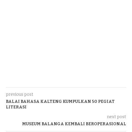
previous post
BALAI BAHASA KALTENG KUMPULKAN 50 PEGIAT
LITERASI
next post
MUSEUM BALANGA KEMBALI BEROPERASIONAL