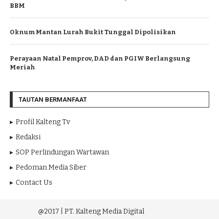
BBM
Oknum Mantan Lurah Bukit Tunggal Dipolisikan
Perayaan Natal Pemprov, DAD dan PGIW Berlangsung
Meriah
TAUTAN BERMANFAAT
Profil Kalteng Tv
Redaksi
SOP Perlindungan Wartawan
Pedoman Media Siber
Contact Us
@2017 | PT. Kalteng Media Digital