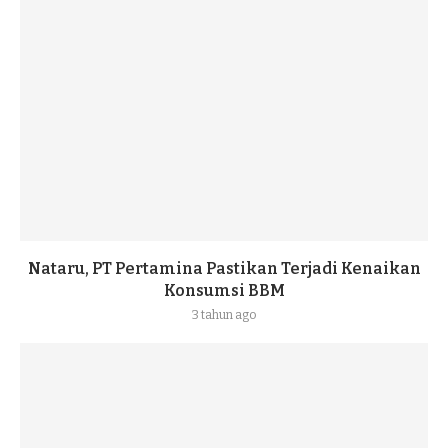
Nataru, PT Pertamina Pastikan Terjadi Kenaikan
Konsumsi BBM
3 tahun ago