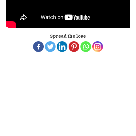
Spread the love