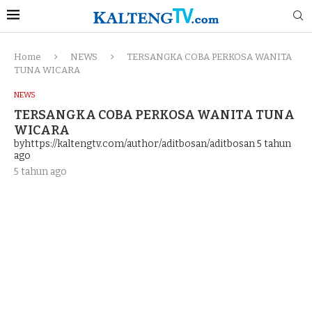
Home
NEWS
TERSANGKA COBA PERKOSA WANITA
TUNA WICARA
NEWS
TERSANGKA COBA PERKOSA WANITA TUNA
WICARA
byhttps://kaltengtv.com/author/aditbosan/aditbosan
5 tahun
ago
5 tahun ago