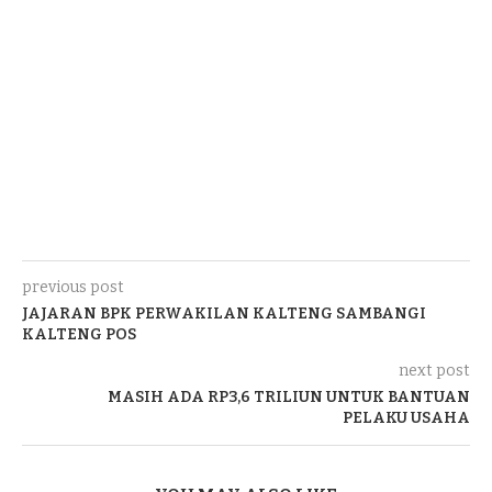
previous post
JAJARAN BPK PERWAKILAN KALTENG SAMBANGI
KALTENG POS
next post
MASIH ADA RP3,6 TRILIUN UNTUK BANTUAN
PELAKU USAHA